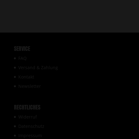
SERVICE
FAQ
Versand & Zahlung
Kontakt
Newsletter
RECHTLICHES
Widerruf
Datenschutz
Impressum